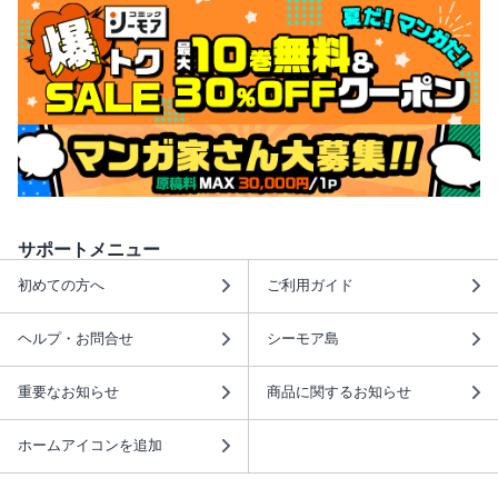
サポートメニュー
初めての方へ
ご利用ガイド
ヘルプ・お問合せ
シーモア島
重要なお知らせ
商品に関するお知らせ
ホームアイコンを追加