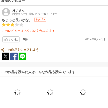
最新のレビュー
月子
さん
(女性/30代)
総レビュー数：151件
ちょっと長いかな。
ネタバレ
このレビューはネタバレを含みます▼
0件
2017年6月26日
いいね
この作品をシェアしよう
この作品を読んだ人はこんな作品も読んでいます