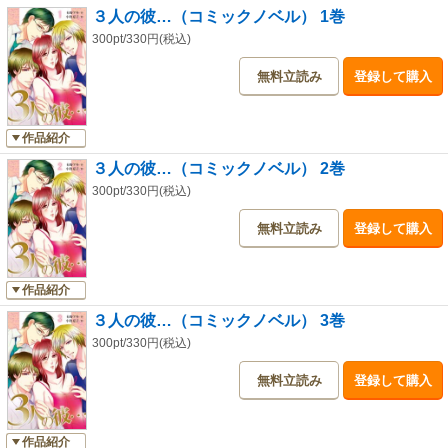
３人の彼…（コミックノベル） 1巻
300pt/330円(税込)
無料立読み
登録して購入
作品紹介
３人の彼…（コミックノベル） 2巻
300pt/330円(税込)
無料立読み
登録して購入
作品紹介
３人の彼…（コミックノベル） 3巻
300pt/330円(税込)
無料立読み
登録して購入
作品紹介