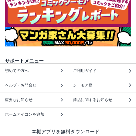
サポートメニュー
初めての方へ
ご利用ガイド
ヘルプ・お問合せ
シーモア島
重要なお知らせ
商品に関するお知らせ
ホームアイコンを追加
本棚アプリを無料ダウンロード！