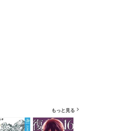
もっと見る