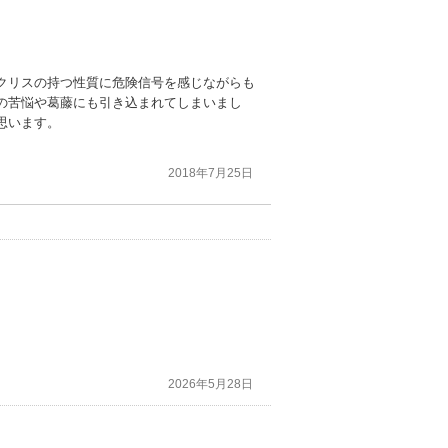
クリスの持つ性質に危険信号を感じながらも
の苦悩や葛藤にも引き込まれてしまいまし
思います。
2018年7月25日
2026年5月28日