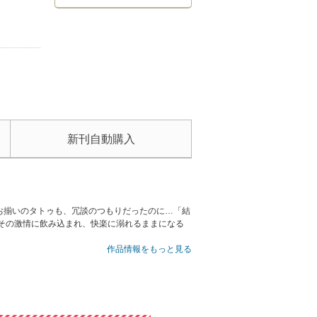
新刊自動購入
お揃いのタトゥも、冗談のつもりだったのに…「結
その激情に飲み込まれ、快楽に溺れるままになる
作品情報をもっと見る