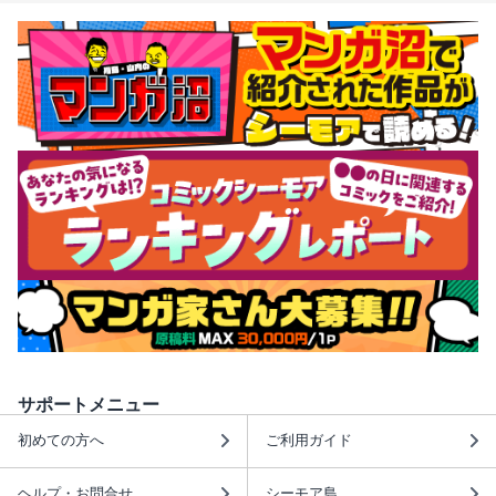
サポートメニュー
初めての方へ
ご利用ガイド
ヘルプ・お問合せ
シーモア島