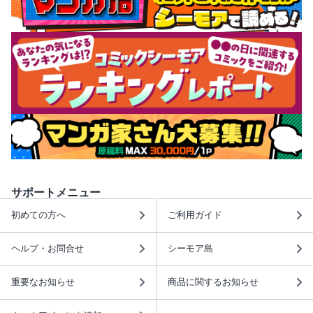
サポートメニュー
初めての方へ
ご利用ガイド
ヘルプ・お問合せ
シーモア島
重要なお知らせ
商品に関するお知らせ