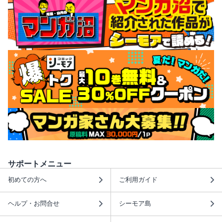
サポートメニュー
初めての方へ
ご利用ガイド
ヘルプ・お問合せ
シーモア島