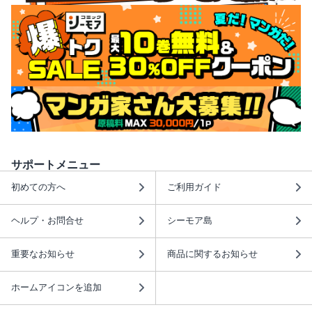
サポートメニュー
初めての方へ
ご利用ガイド
ヘルプ・お問合せ
シーモア島
重要なお知らせ
商品に関するお知らせ
ホームアイコンを追加