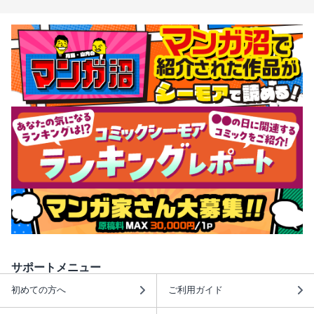
サポートメニュー
初めての方へ
ご利用ガイド