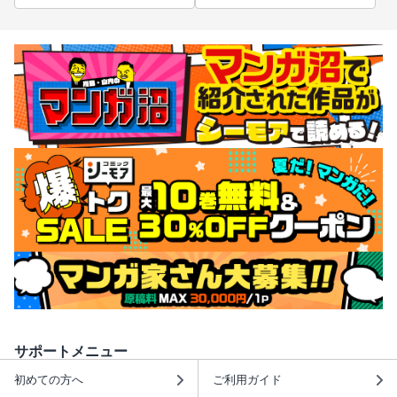
サポートメニュー
初めての方へ
ご利用ガイド