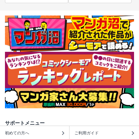
サポートメニュー
初めての方へ
ご利用ガイド