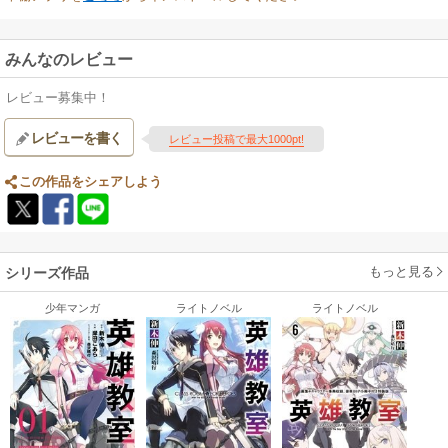
みんなのレビュー
レビュー募集中！
レビューを書く
レビュー投稿で最大1000pt!
この作品をシェアしよう
もっと見る
シリーズ作品
少年マンガ
ライトノベル
ライトノベル