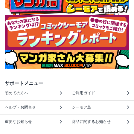
サポートメニュー
初めての方へ
ご利用ガイド
ヘルプ・お問合せ
シーモア島
重要なお知らせ
商品に関するお知らせ