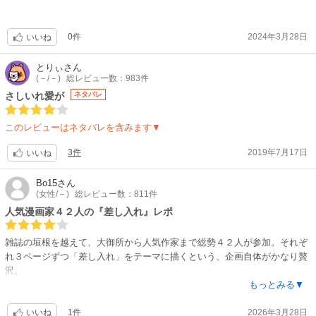
0件
2024年3月28日
いいね
とりぃ
さん
(－/－)
総レビュー数：983件
さしいれ愛が
ネタバレ
このレビューはネタバレを含みます▼
3件
2019年7月17日
いいね
Bo15
さん
(女性/－)
総レビュー数：811件
人気漫画家４２人の『差し入れ』レポ
雑誌の垣根を越えて、大御所から人気作家まで総勢４２人が参加。それぞ
れ３ページずつ「差し入れ」をテーマに描くという、企画自体がかなり贅
沢。
試し読みで参加作家も確認もできるので、知ってる先生や推しの先生を見
もっとみる▼
つけるだけで思わずにやにや。
1件
2026年3月28日
漫画というより、好きな漫画家さん達のいつものあとがきを読んでるみた
いいね