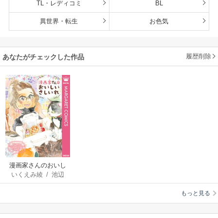
TL・レディコミ
BL
異世界・転生
お色気
履歴削除
あなたがチェックした作品
漫画家さんのおいし
いくえみ綾
/
池辺
いさしいれ
葵
/
磯谷友紀
/
久世
もっと見る
番子
/
コナリミサ
ト
/
早良朋
/
志村貴
子
/
高野雀
/
谷川史