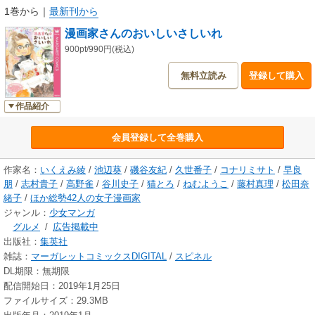
1巻から
｜
最新刊から
漫画家さんのおいしいさしいれ
900pt/990円(税込)
無料立読み
登録して購入
作品紹介
会員登録して全巻購入
作家名：
いくえみ綾
/
池辺葵
/
磯谷友紀
/
久世番子
/
コナリミサト
/
早良
朋
/
志村貴子
/
高野雀
/
谷川史子
/
猫とろ
/
ねむようこ
/
藤村真理
/
松田奈
緒子
/
ほか総勢42人の女子漫画家
ジャンル：
少女マンガ
グルメ
/
広告掲載中
出版社：
集英社
雑誌：
マーガレットコミックスDIGITAL
/
スピネル
DL期限：無期限
配信開始日：2019年1月25日
ファイルサイズ：29.3MB