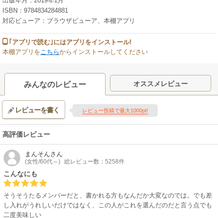
出版年月：2019年1月
ISBN：9784834284881
対応ビューア：ブラウザビューア、本棚アプリ
｢アプリで読む｣にはアプリをインストール!
本棚アプリを
こちら
からインストールしてください
オススメレビュー
みんなのレビュー
レビューを書く
レビュー投稿で最大1000pt!
高評価レビュー
まんそん
さん
(女性/60代～)
総レビュー数：5258件
こんなにも
そうそうたるメンバーだと、書かれる方もなんだか大変なのでは。でも差
し入れがうれしいだけではなく、この人がこれを選んだのだと言う点でも
二度美味しい