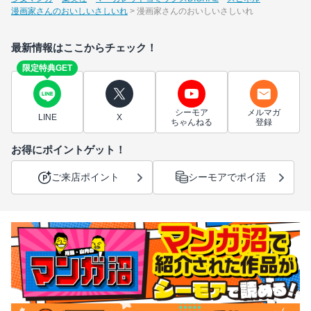
漫画家さんのおいしいさしいれ
漫画家さんのおいしいさしいれ
最新情報はここからチェック！
限定特典GET
シーモア
メルマガ
LINE
X
ちゃんねる
登録
お得にポイントゲット！
ご来店ポイント
シーモアでポイ活