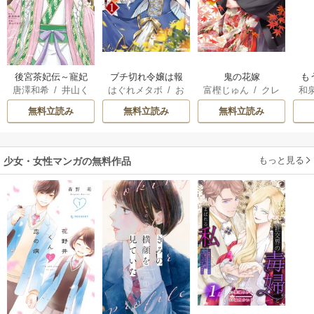
後宮茶妃伝～寵妃
ブチ切れ令嬢は報
鬼の花嫁
も
唐澤和希
/
井山く
はぐれメタボ
/
お
富樫じゅん
/
クレ
和
は愛より茶が欲し
復を誓いました。
離
らげ
おのいも
/
昌未
ハ
い～
意
無料立読み
無料立読み
無料立読み
もっと見る
少女・女性マンガの無料作品