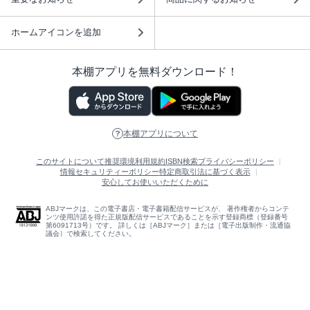
ホームアイコンを追加
本棚アプリを無料ダウンロード！
本棚アプリについて
このサイトについて
推奨環境
利用規約
ISBN検索
プライバシーポリシー
情報セキュリティーポリシー
特定商取引法に基づく表示
安心してお使いいただくために
ABJマークは、この電子書店・電子書籍配信サービスが、 著作権者からコンテ
ンツ使用許諾を得た正規版配信サービスであることを示す登録商標（登録番号
第6091713号）です。 詳しくは［ABJマーク］または［電子出版制作・流通協
議会］で検索してください。
(C)NTTソルマーレ