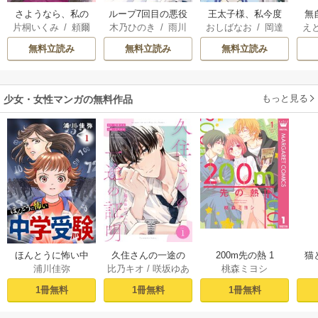
さようなら、私の
ループ7回目の悪役
王太子様、私今度
無
片桐いくみ
/
頼爾
木乃ひのき
/
雨川
おしばなお
/
岡達
え
冷遇生活 ～パーテ
令嬢は、元敵国で
こそあなたに殺さ
も
透子
/
八美☆わん
英茉
/
先崎真琴
も
ィーで声をかけて
自由気ままな花嫁
れたくないんで
れ
無料立読み
無料立読み
無料立読み
きたのがヤバい男
生活を満喫する
す！ ～聖女に嵌め
だった件
られた貧乏令嬢、
嬢
二度目は串刺し回
もっと見る
少女・女性マンガの無料作品
避します！～
久住さんの一途の
200m先の熱 1
ほんとうに怖い中
猫
比乃キオ
/
咲坂ゆあ
桃森ミヨシ
浦川佳弥
証明～揺らめい
学受験【分冊版】
て、ハニー～ 1巻
1
た
1冊無料
1冊無料
1冊無料