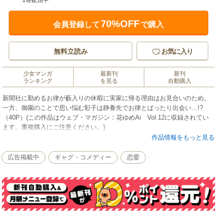
1巻配信中
70%OFF
会員登録して
で購入
無料立読み
お気に入り
少女マンガ
最新刊
新刊
ランキング
を見る
自動購入
新聞社に勤めるお律が藪入りの休暇に実家に帰る理由はお見合いのため。
一方、御園のことで思い悩む彰子は静養先でお律とばったり出会い…!?
（40P）(この作品はウェブ・マガジン：花ゆめAi Vol.12に収録されてい
ます。重複購入にご注意ください。)
作品情報をもっと見る
広告掲載中
ギャグ・コメディー
恋愛