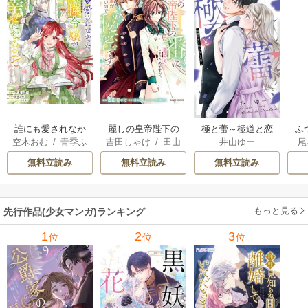
誰にも愛されなか
麗しの皇帝陛下の
極と蕾～極道と恋
ふ
空木おむ
/
青季ふ
吉田しゃけ
/
田山
井山ゆー
尾
った醜穢令嬢が幸
番に選ばれてしま
を知らない人妻と
は
ゆ
/
白谷ゆう
歩
/
鶏にく
せになるまで
ったのですが、ま
～
雛
無料立読み
無料立読み
無料立読み
だ仕事がしたいの
で秘密です！
もっと見る
先行作品(少女マンガ)ランキング
1
2
3
位
位
位