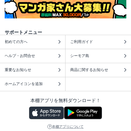
サポートメニュー
初めての方へ
ご利用ガイド
ヘルプ・お問合せ
シーモア島
重要なお知らせ
商品に関するお知らせ
ホームアイコンを追加
本棚アプリを無料ダウンロード！
本棚アプリについて