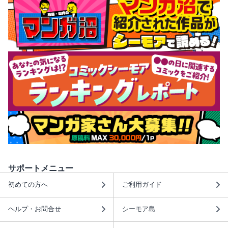
サポートメニュー
初めての方へ
ご利用ガイド
ヘルプ・お問合せ
シーモア島