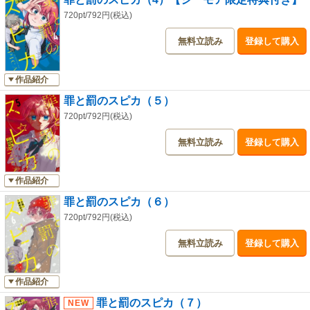
720pt/792円(税込)
無料立読み
登録して購入
作品紹介
罪と罰のスピカ（５）
720pt/792円(税込)
無料立読み
登録して購入
作品紹介
罪と罰のスピカ（６）
720pt/792円(税込)
無料立読み
登録して購入
作品紹介
罪と罰のスピカ（７）