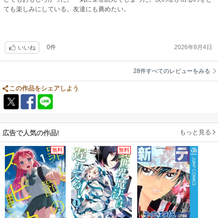
ても楽しみにしている。友達にも薦めたい。
0件
2026年8月4日
いいね
28件すべてのレビューをみる
この作品をシェアしよう
もっと見る
広告で人気の作品!
無料
無料