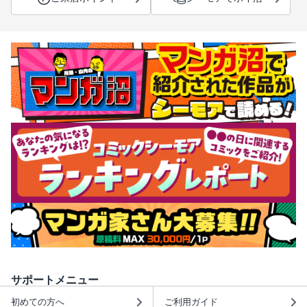
サポートメニュー
初めての方へ
ご利用ガイド