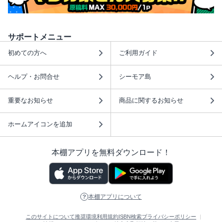
サポートメニュー
初めての方へ
ご利用ガイド
ヘルプ・お問合せ
シーモア島
重要なお知らせ
商品に関するお知らせ
ホームアイコンを追加
本棚アプリを無料ダウンロード！
本棚アプリについて
このサイトについて
推奨環境
利用規約
ISBN検索
プライバシーポリシー