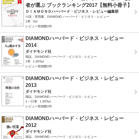
者が選ぶ ブックランキング2017【無料小冊子】
ＤＩＡＭＯＮＤハーバード・ビジネス・レビュー編集部
小説・実用書、DIAMOND ハーバード・ビジネス・レビュー
1巻
0pt
レビュー投稿数0件
DIAMONDハーバード・ビジネス・レビュー
2014
ダイヤモンド社
雑誌、DIAMOND ハーバード・ビジネス・レビュー
1巻
1,905pt
レビュー投稿数0件
DIAMONDハーバード・ビジネス・レビュー
2013
ダイヤモンド社
雑誌、DIAMOND ハーバード・ビジネス・レビュー
1～12巻
1,905pt
レビュー投稿数0件
DIAMONDハーバード・ビジネス・レビュー
2012
ダイヤモンド社
雑誌、DIAMOND ハーバード・ビジネス・レビュー