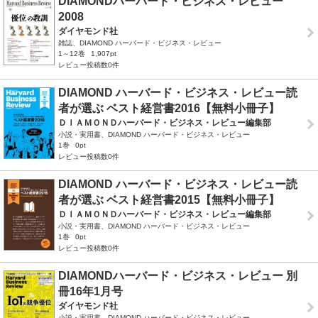
DIAMONDハーバード・ビジネス・レビュー
2008
ダイヤモンド社
雑誌、DIAMOND ハーバード・ビジネス・レビュー
1～12巻
1,907pt
レビュー投稿数0件
DIAMOND ハーバード・ビジネス・レビュー読
者が選ぶ ベスト経営書2016【無料小冊子】
ＤＩＡＭＯＮＤハーバード・ビジネス・レビュー編集部
小説・実用書、DIAMOND ハーバード・ビジネス・レビュー
1巻
0pt
レビュー投稿数0件
DIAMOND ハーバード・ビジネス・レビュー読
者が選ぶ ベスト経営書2015【無料小冊子】
ＤＩＡＭＯＮＤハーバード・ビジネス・レビュー編集部
小説・実用書、DIAMOND ハーバード・ビジネス・レビュー
1巻
0pt
レビュー投稿数0件
DIAMONDハーバード・ビジネス・レビュー 別
冊16年1月号
ダイヤモンド社
小説・実用書、DIAMOND ハーバード・ビジネス・レビュー