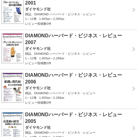
2001
ダイヤモンド社
雑誌、DIAMOND ハーバード・ビジネス・レビュー
1～12巻
1,905pt～2,095pt
レビュー投稿数0件
DIAMONDハーバード・ビジネス・レビュー
2007
ダイヤモンド社
雑誌、DIAMOND ハーバード・ビジネス・レビュー
1～12巻
1,905pt～2,286pt
レビュー投稿数0件
DIAMONDハーバード・ビジネス・レビュー
2006
ダイヤモンド社
雑誌、DIAMOND ハーバード・ビジネス・レビュー
1～12巻
1,905pt～2,286pt
レビュー投稿数0件
DIAMONDハーバード・ビジネス・レビュー
2005
ダイヤモンド社
雑誌、DIAMOND ハーバード・ビジネス・レビュー