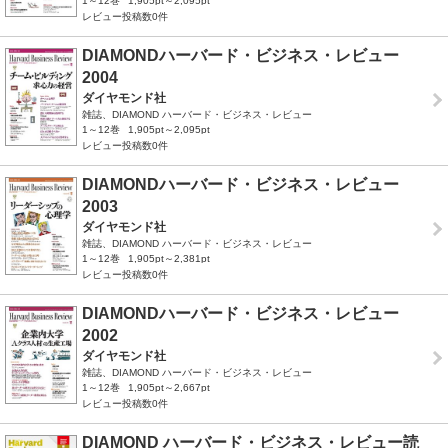
1～12巻
1,905pt～2,095pt
レビュー投稿数0件
DIAMONDハーバード・ビジネス・レビュー
2004
ダイヤモンド社
雑誌、DIAMOND ハーバード・ビジネス・レビュー
1～12巻
1,905pt～2,095pt
レビュー投稿数0件
DIAMONDハーバード・ビジネス・レビュー
2003
ダイヤモンド社
雑誌、DIAMOND ハーバード・ビジネス・レビュー
1～12巻
1,905pt～2,381pt
レビュー投稿数0件
DIAMONDハーバード・ビジネス・レビュー
2002
ダイヤモンド社
雑誌、DIAMOND ハーバード・ビジネス・レビュー
1～12巻
1,905pt～2,667pt
レビュー投稿数0件
DIAMOND ハーバード・ビジネス・レビュー読