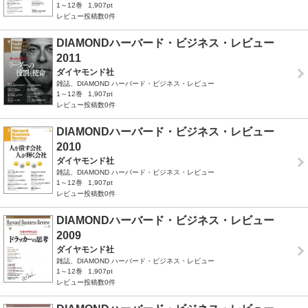
1～12巻
1,907pt
レビュー投稿数0件
DIAMONDハーバード・ビジネス・レビュー
2011
ダイヤモンド社
雑誌、DIAMOND ハーバード・ビジネス・レビュー
1～12巻
1,907pt
レビュー投稿数0件
DIAMONDハーバード・ビジネス・レビュー
2010
ダイヤモンド社
雑誌、DIAMOND ハーバード・ビジネス・レビュー
1～12巻
1,907pt
レビュー投稿数0件
DIAMONDハーバード・ビジネス・レビュー
2009
ダイヤモンド社
雑誌、DIAMOND ハーバード・ビジネス・レビュー
1～12巻
1,907pt
レビュー投稿数0件