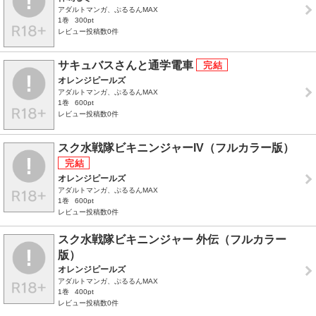
アダルトマンガ、ぷるるんMAX
1巻
300pt
レビュー投稿数0件
サキュバスさんと通学電車
オレンジピールズ
アダルトマンガ、ぷるるんMAX
1巻
600pt
レビュー投稿数0件
スク水戦隊ビキニンジャーIV（フルカラー版）
オレンジピールズ
アダルトマンガ、ぷるるんMAX
1巻
600pt
レビュー投稿数0件
スク水戦隊ビキニンジャー 外伝（フルカラー
版）
オレンジピールズ
アダルトマンガ、ぷるるんMAX
1巻
400pt
レビュー投稿数0件