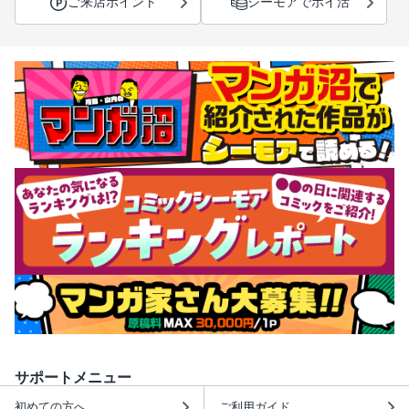
ご来店ポイント
シーモアでポイ活
サポートメニュー
初めての方へ
ご利用ガイド