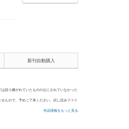
新刊自動購入
では語り継がれていたものの公にされていなかった
ませんので、予めご了承ください。試し読みファイ
作品情報をもっと見る