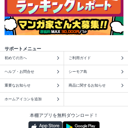
サポートメニュー
初めての方へ
ご利用ガイド
ヘルプ・お問合せ
シーモア島
重要なお知らせ
商品に関するお知らせ
ホームアイコンを追加
本棚アプリを無料ダウンロード！