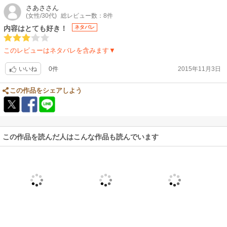
さあさ
さん
(女性/30代)
総レビュー数：8件
内容はとても好き！
ネタバレ
このレビューはネタバレを含みます▼
0件
2015年11月3日
いいね
この作品をシェアしよう
この作品を読んだ人はこんな作品も読んでいます