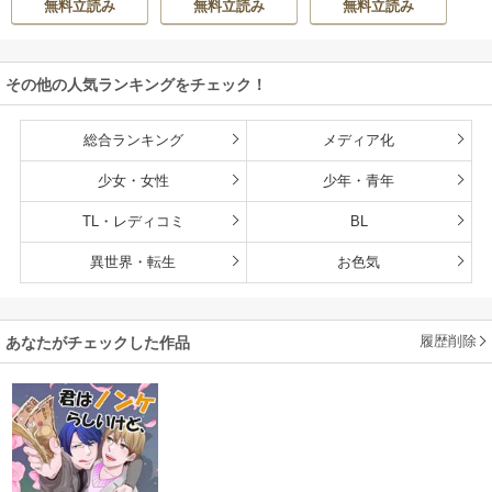
無料立読み
無料立読み
無料立読み
（分冊版）
その他の人気ランキングをチェック！
総合ランキング
メディア化
少女・女性
少年・青年
TL・レディコミ
BL
異世界・転生
お色気
履歴削除
あなたがチェックした作品