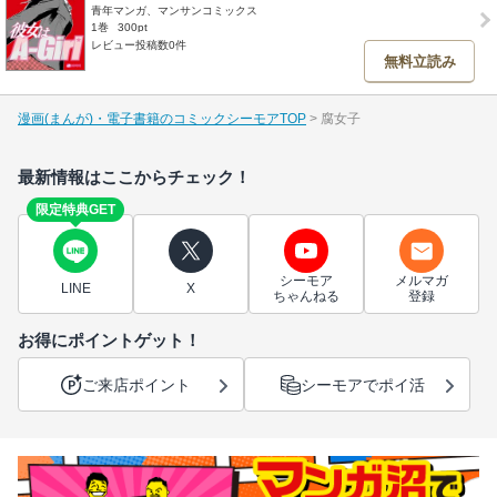
青年マンガ、マンサンコミックス
1巻
300pt
レビュー投稿数0件
無料立読み
漫画(まんが)・電子書籍のコミックシーモアTOP
腐女子
最新情報はここからチェック！
限定特典GET
シーモア
メルマガ
LINE
X
ちゃんねる
登録
お得にポイントゲット！
ご来店ポイント
シーモアでポイ活