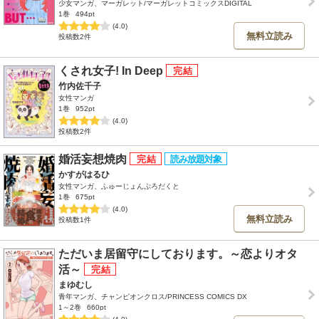
少女マンガ、マーガレット/マーガレットコミックスDIGITAL
1巻
494pt
(4.0)
無料立読み
投稿数2件
くされ女子! In Deep
竹内佐千子
女性マンガ
1巻
952pt
(4.0)
投稿数2件
婚活妄想焼肉
かすがはるひ
女性マンガ、ふゅーじょんぷろだくと
1巻
675pt
(4.0)
無料立読み
投稿数1件
ただいま居留守にしております。～恋よりオタ
活～
まゆむし
青年マンガ、チャンピオンクロス/PRINCESS COMICS DX
1～2巻
660pt