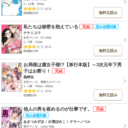
1～13巻
100pt
(3.2)
無料立読み
投稿数20件
私たちは秘密を抱えている
ナナミユウ
女性マンガ、G☆Girls
1～3巻
110pt
(3.2)
無料立読み
投稿数15件
お局様は腐女子様!?【単行本版】～3次元年下男
子はお断り！
黒岬光
女性マンガ、素敵なロマンス
1～3巻
700pt～800pt
(3.0)
無料立読み
投稿数3件
他人の男を嵌めるのが仕事です。
あきつみずほ
/
白雪ぽめこ
/
テラーノベル
青年マンガ、comic Killa