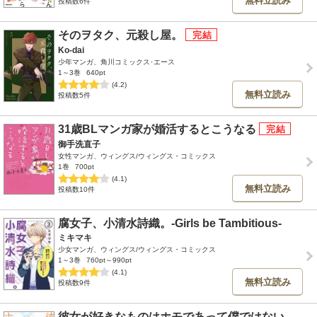
無料立読み
投稿数6件
そのヲタク、元殺し屋。
Ko-dai
少年マンガ、角川コミックス･エース
1～3巻
640pt
(4.2)
無料立読み
投稿数5件
31歳BLマンガ家が婚活するとこうなる
御手洗直子
女性マンガ、ウィングス/ウィングス・コミックス
1巻
700pt
(4.1)
無料立読み
投稿数10件
腐女子、小清水詩織。-Girls be Tambitious-
ミキマキ
少女マンガ、ウィングス/ウィングス・コミックス
1～3巻
760pt～990pt
(4.1)
無料立読み
投稿数9件
彼女が好きなものはホモであって僕ではない