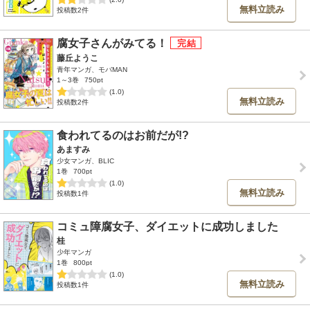
無料立読み
投稿数2件
腐女子さんがみてる！
藤丘ようこ
青年マンガ、モバMAN
1～3巻
750pt
(1.0)
無料立読み
投稿数2件
食われてるのはお前だが!?
あますみ
少女マンガ、BLIC
1巻
700pt
(1.0)
無料立読み
投稿数1件
コミュ障腐女子、ダイエットに成功しました
桂
少年マンガ
1巻
800pt
(1.0)
無料立読み
投稿数1件