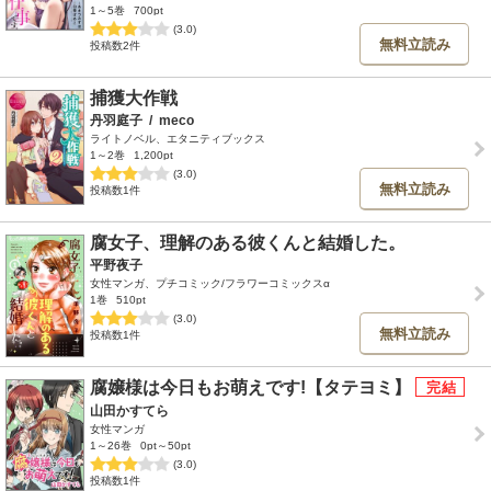
1～5巻
700pt
(3.0)
無料立読み
投稿数2件
捕獲大作戦
丹羽庭子
/
meco
ライトノベル、エタニティブックス
1～2巻
1,200pt
(3.0)
無料立読み
投稿数1件
腐女子、理解のある彼くんと結婚した。
平野夜子
女性マンガ、プチコミック/フラワーコミックスα
1巻
510pt
(3.0)
無料立読み
投稿数1件
腐嬢様は今日もお萌えです!【タテヨミ】
山田かすてら
女性マンガ
1～26巻
0pt～50pt
(3.0)
投稿数1件