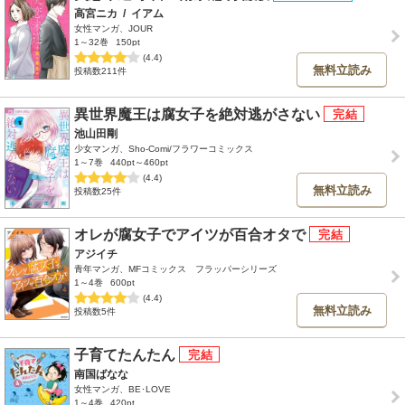
高宮ニカ
/
イアム
女性マンガ、JOUR
1～32巻
150pt
(4.4)
無料立読み
投稿数211件
異世界魔王は腐女子を絶対逃がさない
池山田剛
少女マンガ、Sho-Comi/フラワーコミックス
1～7巻
440pt～460pt
(4.4)
無料立読み
投稿数25件
オレが腐女子でアイツが百合オタで
アジイチ
青年マンガ、MFコミックス フラッパーシリーズ
1～4巻
600pt
(4.4)
無料立読み
投稿数5件
子育てたんたん
南国ばなな
女性マンガ、BE･LOVE
1～4巻
420pt