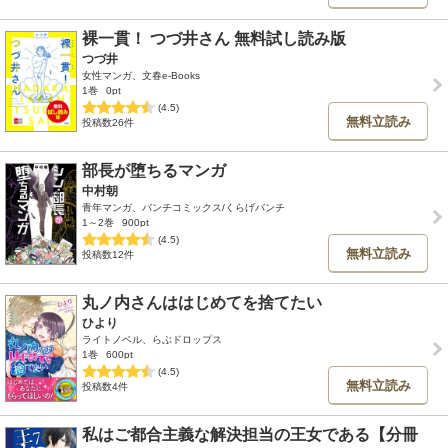
裸一貫！ つづ井さん 無料試し読み版
つづ井
女性マンガ、文春e-Books
1巻
0pt
(4.5)
無料立読み
投稿数26件
部長が堕ちるマンガ
中村朝
青年マンガ、バンチコミックス/くらげバンチ
1～2巻
900pt
(4.5)
無料立読み
投稿数12件
丸ノ内さんははじめてを捨てたい
ひより
ライトノベル、らぶドロップス
1巻
600pt
(4.5)
無料立読み
投稿数4件
私はご都合主義な解決担当の王女である【分冊