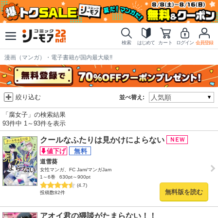
検索
はじめて
カート
ログイン
会員登録
漫画（マンガ）・電子書籍が国内最大級!!
絞り込む
並べ替え:
「腐女子」の検索結果
93件中 1～93件を表示
クールなふたりは見かけによらない
道雪葵
女性マンガ、FC Jam/マンガJam
1～6巻
630pt～900pt
(4.7)
無料版を読む
投稿数82件
アオイ君の猥談がたまらない！！