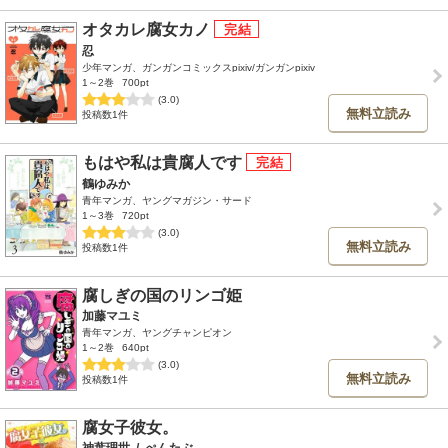
オタカレ腐女カノ
忍
少年マンガ、ガンガンコミックスpixiv/ガンガンpixiv
1～2巻
700pt
(3.0)
無料立読み
投稿数1件
もはや私は貴腐人です
鶴ゆみか
青年マンガ、ヤングマガジン・サード
1～3巻
720pt
(3.0)
無料立読み
投稿数1件
腐しぎの国のリンゴ姫
加藤マユミ
青年マンガ、ヤングチャンピオン
1～2巻
640pt
(3.0)
無料立読み
投稿数1件
腐女子彼女。