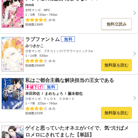
mmk
女性マンガ、MFC
1～3巻
720pt～760pt
(4.9)
無料立読み
投稿数138件
ラブファントム
みつきかこ
少女マンガ、プチコミック/フラワーコミックスα
1～14巻
530pt
(4.4)
無料版を読む
投稿数2698件
私はご都合主義な解決担当の王女である
米田和佐
/
まめちょろ
/
藤未都也
少女マンガ、ＦＬＯＳ ＣＯＭＩＣ
1～7巻
325pt～760pt
(4.2)
無料版を読む
投稿数153件
ゲイと思っていたオネエがバイで、気づけばメ
ロメロにされてました【単話】