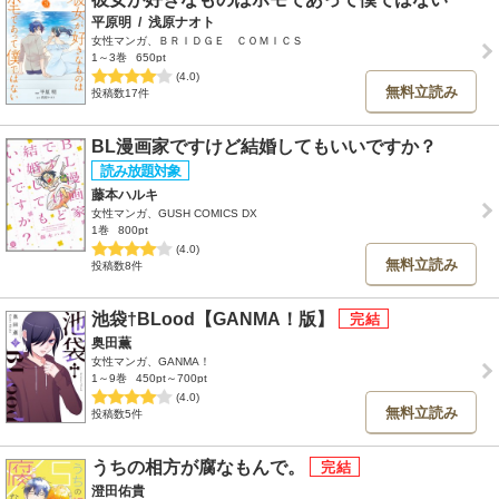
平原明
/
浅原ナオト
女性マンガ、ＢＲＩＤＧＥ ＣＯＭＩＣＳ
1～3巻
650pt
(4.0)
無料立読み
投稿数17件
BL漫画家ですけど結婚してもいいですか？
藤本ハルキ
女性マンガ、GUSH COMICS DX
1巻
800pt
(4.0)
無料立読み
投稿数8件
池袋†BLood【GANMA！版】
奥田薫
女性マンガ、GANMA！
1～9巻
450pt～700pt
(4.0)
無料立読み
投稿数5件
うちの相方が腐なもんで。
澄田佑貴