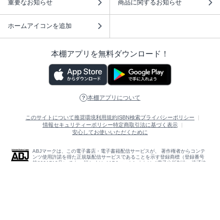
重要なお知らせ
商品に関するお知らせ
ホームアイコンを追加
本棚アプリを無料ダウンロード！
本棚アプリについて
このサイトについて
推奨環境
利用規約
ISBN検索
プライバシーポリシー
情報セキュリティーポリシー
特定商取引法に基づく表示
安心してお使いいただくために
ABJマークは、この電子書店・電子書籍配信サービスが、 著作権者からコンテ
ンツ使用許諾を得た正規版配信サービスであることを示す登録商標（登録番号
第6091713号）です。 詳しくは［ABJマーク］または［電子出版制作・流通協
議会］で検索してください。
(C)NTTソルマーレ