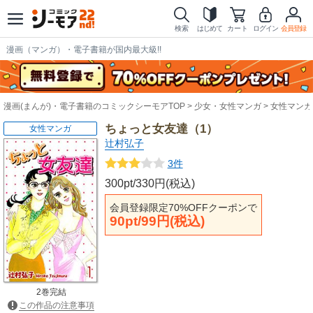
検索
はじめて
カート
ログイン
会員登録
漫画（マンガ）・電子書籍が国内最大級!!
漫画(まんが)・電子書籍のコミックシーモアTOP
少女・女性マンガ
女性マンガ
ちょっと女友達（1）
女性マンガ
辻村弘子
3件
300pt/330円(税込)
会員登録限定70%OFFクーポンで
90pt/99円(税込)
2巻完結
この作品の注意事項