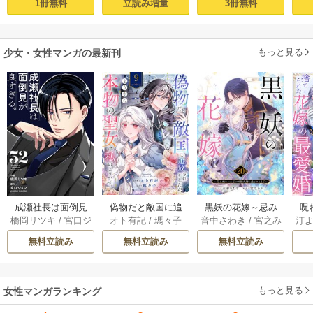
1冊無料
立読み増量
3冊無料
した。1～魔導書の
典付】【シーモア
めることにします
力で祖国を叩き潰
限定特典付き】
～辺境で自由を満
します～
喫中なので、今さ
もっと見る
少女・女性マンガの最新刊
ら真の聖女と言わ
れても知りませ
ん！～ 1巻
成瀬社長は面倒見
偽物だと敵国に追
黒妖の花嫁～忌み
呪
橋岡リツキ
/
宮口ジ
オト有記
/
瑪々子
音中さわき
/
宮之み
汀
が良すぎる。【単
放されましたが、
嫌われた私が冷酷
ら
ュン
/
COMIC ROO
やこ
話版】 52巻
どうやら本物の聖
大尉に愛されるま
無料立読み
無料立読み
無料立読み
M
女は私のようで
で～ 20巻
す。 9巻
もっと見る
女性マンガランキング