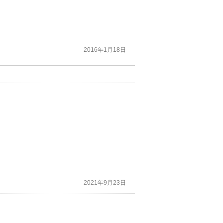
2016年1月18日
2021年9月23日