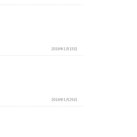
2016年1月15日
2016年1月25日