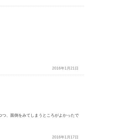
2016年1月21日
りつつ、面倒をみてしまうところがよかったで
2016年1月17日