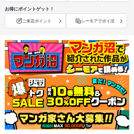
お得にポイントゲット！
ご来店ポイント
シーモアでポイ活