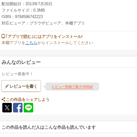
配信開始日：2013年7月26日
ファイルサイズ：0.3MB
ISBN：9784596742223
対応ビューア：ブラウザビューア、本棚アプリ
｢アプリで読む｣にはアプリをインストール!
本棚アプリを
こちら
からインストールしてください
みんなのレビュー
レビュー募集中！
レビューを書く
レビュー投稿で最大1000pt!
この作品をシェアしよう
この作品を読んだ人はこんな作品も読んでいます