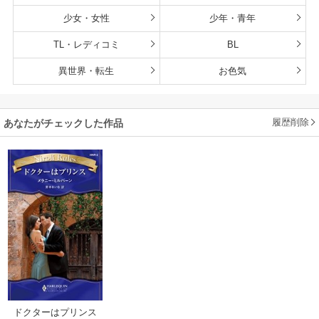
少女・女性
少年・青年
TL・レディコミ
BL
異世界・転生
お色気
履歴削除
あなたがチェックした作品
ドクターはプリンス