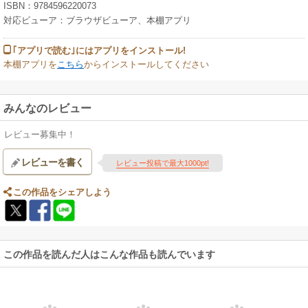
ISBN：9784596220073
対応ビューア：ブラウザビューア、本棚アプリ
｢アプリで読む｣にはアプリをインストール!
本棚アプリを
こちら
からインストールしてください
みんなのレビュー
レビュー募集中！
レビューを書く
レビュー投稿で最大1000pt!
この作品をシェアしよう
この作品を読んだ人はこんな作品も読んでいます