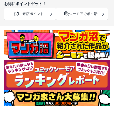
お得にポイントゲット！
ご来店ポイント
シーモアでポイ活