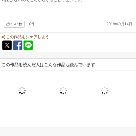
0件
2019年9月14日
いいね
この作品をシェアしよう
この作品を読んだ人はこんな作品も読んでいます