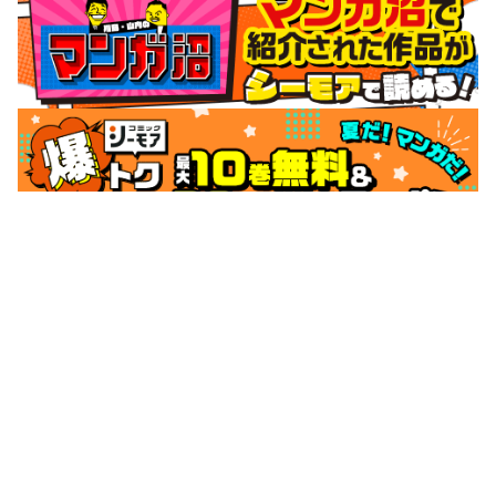
サポートメニュー
初めての方へ
ご利用ガイド
ヘルプ・お問合せ
シーモア島