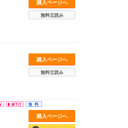
購入ページへ
無料立読み
購入ページへ
無料立読み
購入ページへ