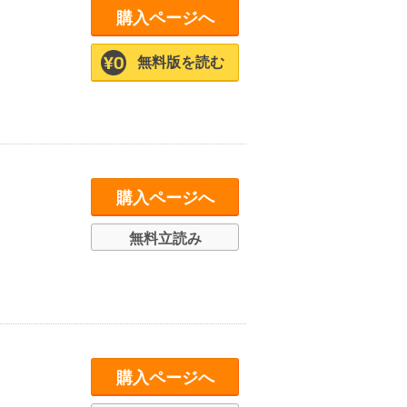
購入ページへ
無料版を読む
購入ページへ
無料立読み
購入ページへ