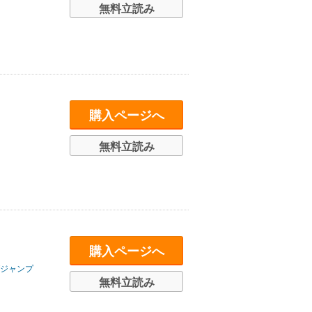
無料立読み
購入ページへ
無料立読み
購入ページへ
ジャンプ
無料立読み