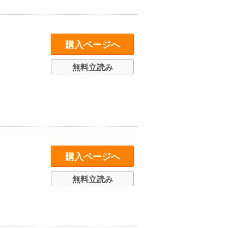
購入ページへ
無料立読み
購入ページへ
無料立読み