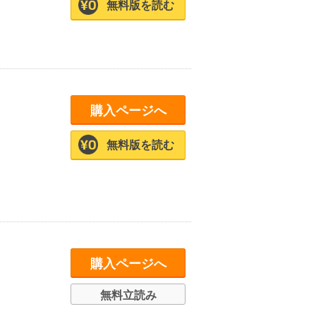
無料版を読む
購入ページへ
無料版を読む
購入ページへ
無料立読み