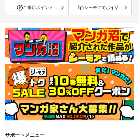
ご来店ポイント
シーモアでポイ活
サポートメニュー