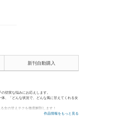
新刊自動購入
子の切実な悩みにお応えします。
一体、「どんな状況で、どんな風に甘えてくれる女
れる女の甘えテクを徹底解剖します！
作品情報をもっと見る
る甘えテク』『オトコの本音、ぶっちゃけトーク』