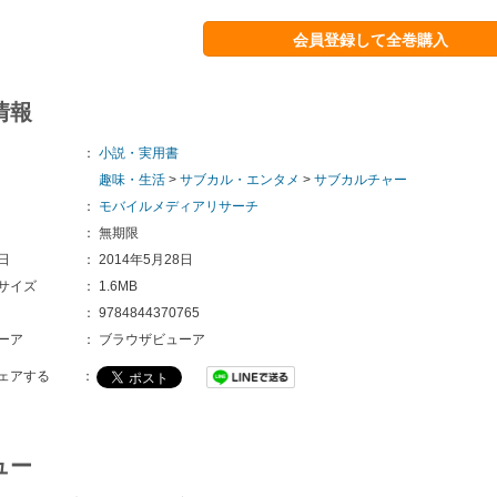
会員登録して全巻購入
情報
：
小説・実用書
趣味・生活
>
サブカル・エンタメ
>
サブカルチャー
：
モバイルメディアリサーチ
：
無期限
日
：
2014年5月28日
サイズ
：
1.6MB
：
9784844370765
ーア
：
ブラウザビューア
ェアする
：
ュー