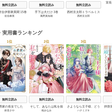
宣長
無料立読み
無料立読み
無料立読み
寄合伊那衆異聞 15巻
手下は犬だけ 3巻
西村京太郎トラベルミス
佐伯泰英
風野真知雄
西村京太郎
テリー・セレクション 2
巻
・実用書ランキング
1位
2位
3位
s
無料立読み
無料立読み
無料立読み
爵家の長女でした
そして、あなたは私を捨
さようなら王子様、どう
拝啓
鈴音さや
柏みなみ
ハナミズキ
てる
か私のことは忘れてくだ
婚