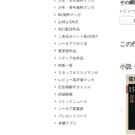
少女・女性無料マンガ
その瞬
少年・青年無料マンガ
レビュー
BL無料マンガ
お得なSALE
先行配信作品
ご来店ポイント毎日GET
この
シーモアでポイ活
賞受賞作品
メディア化作品
特集一覧
小説
スタッフオススメマンガ
レビュー高評価マンガ
広告掲載中タイトル
詳細検索
コミックニュース
o
v
シーモア図書券
P
r
e
i
u
プレゼントコード
本棚アプリ