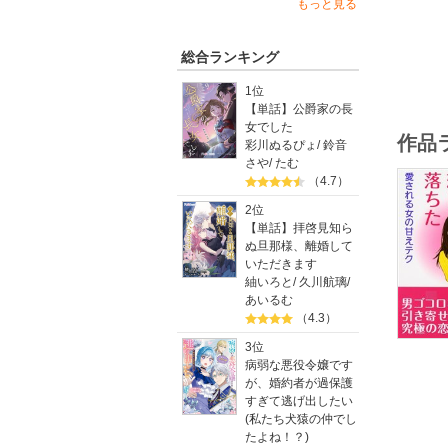
もっと見る
シリーズ
総合ランキング
1位
【単話】公爵家の長
女でした
作品
彩川ぬるぴょ
/
鈴音
さや
/
たむ
（4.7）
2位
【単話】拝啓見知ら
ぬ旦那様、離婚して
いただきます
紬いろと
/
久川航璃
/
あいるむ
（4.3）
3位
病弱な悪役令嬢です
が、婚約者が過保護
すぎて逃げ出したい
(私たち犬猿の仲でし
たよね！？)