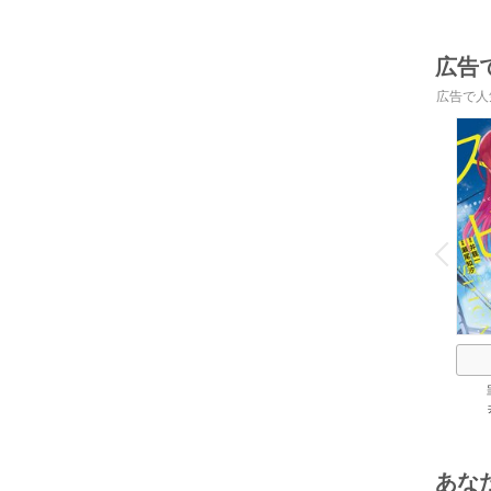
広告
広告で人
o
v
P
r
e
i
u
あな