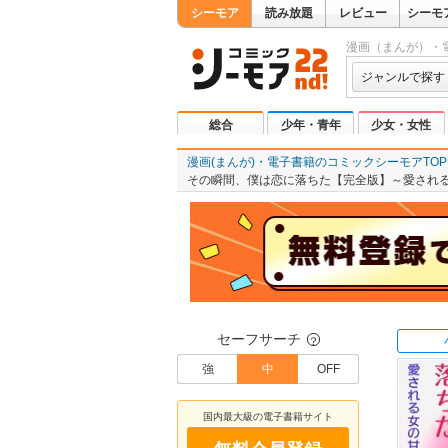
シーモア
読み放題
レビュー
シーモ
漫画（まんが）・
ジャンルで探す
総合
少年・青年
少女・女性
漫画(まんが)・電子書籍のコミックシーモアTOP
その瞬間、僕は恋に落ちた【完全版】～愛され
セーフサーチ
？
強
中
OFF
国内最大級の電子書籍サイト