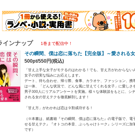
に加筆修正し編集したものです）
ラインナップ
1巻まで配信中！
その瞬間、僕は恋に落ちた【完全版】～愛される
500pt/550円(税込)
「甘え上手な女子がモテるのはわかる！でも、甘え方がわからない
女子の切実な悩みにお応えします。
デート、待ち合わせ、帰り際、食事、カラオケ、ファッション、携
は一体、「どんな状況で、どんな風に甘えてくれる女子」に愛しさ
男子300人にリアルアンケートを実施。様々な体験談をもとに、シ
される女の甘えテクを徹底解剖します！
「甘え方」がわかれば恋は９割成功する！
（※本書は、紙書籍『その瞬間、僕は恋に落ちた』の電子版で、電
せる甘えテク』『オトコの本音、ぶっちゃけトーク』シリーズに加
です）