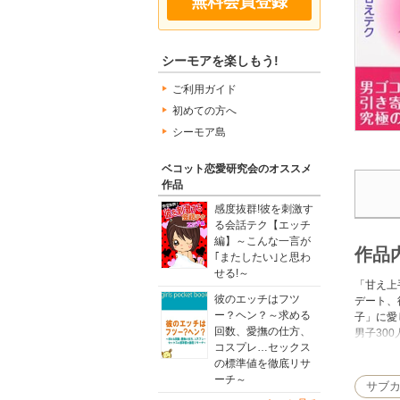
無料会員登録
シーモアを楽しもう!
ご利用ガイド
初めての方へ
シーモア島
ベコット恋愛研究会のオススメ
作品
感度抜群!彼を刺激す
る会話テク【エッチ
編】～こんな一言が
作品
｢またしたい｣と思わ
せる!～
「甘え上
彼のエッチはフツ
デート、
ー？ヘン？～求める
子」に愛
回数、愛撫の仕方、
男子30
コスプレ…セックス
の標準値を徹底リサ
「甘え方
ーチ～
サブ
（※本書