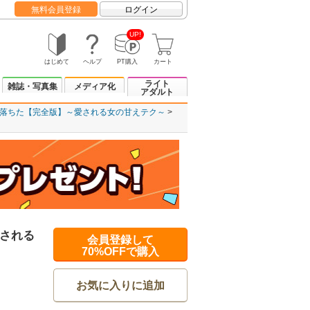
無料会員登録
ログイン
UP!
はじめて
ヘルプ
PT購入
カート
ライト
雑誌・写真集
メディア化
アダルト
落ちた【完全版】～愛される女の甘えテク～
される
会員登録して
70%OFFで購入
お気に入りに追加