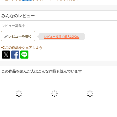
みんなのレビュー
レビュー募集中！
レビューを書く
レビュー投稿で最大1000pt!
この作品をシェアしよう
この作品を読んだ人はこんな作品も読んでいます