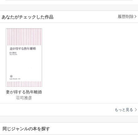
履歴削除
あなたがチェックした作品
妻が得する熟年離婚
荘司雅彦
もっと見る
同じジャンルの本を探す