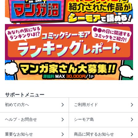
サポートメニュー
初めての方へ
ご利用ガイド
ヘルプ・お問合せ
シーモア島
重要なお知らせ
商品に関するお知らせ