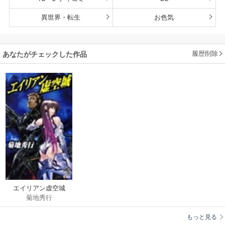
異世界・転生
お色気
履歴削除
あなたがチェックした作品
エイリアン虚空城
菊地秀行
もっと見る