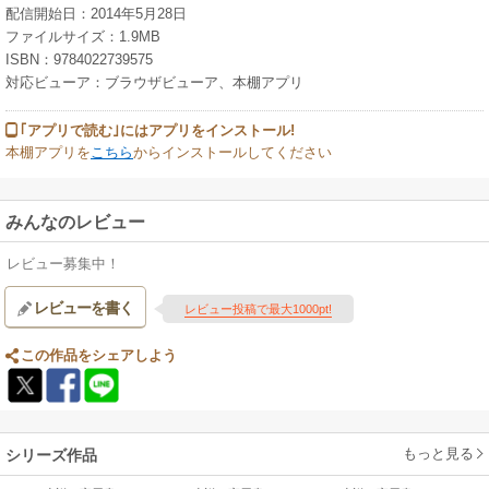
配信開始日：2014年5月28日
ファイルサイズ：1.9MB
ISBN：9784022739575
対応ビューア：ブラウザビューア、本棚アプリ
｢アプリで読む｣にはアプリをインストール!
本棚アプリを
こちら
からインストールしてください
みんなのレビュー
レビュー募集中！
レビューを書く
レビュー投稿で最大1000pt!
この作品をシェアしよう
もっと見る
シリーズ作品