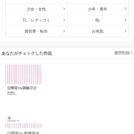
少女・女性
少年・青年
TL・レディコミ
BL
異世界・転生
お色気
履歴削除
あなたがチェックした作品
公明党vs.創価学会