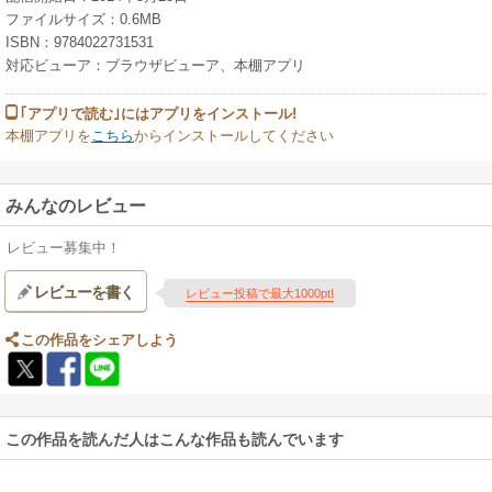
ファイルサイズ：0.6MB
ISBN：9784022731531
対応ビューア：ブラウザビューア、本棚アプリ
｢アプリで読む｣にはアプリをインストール!
本棚アプリを
こちら
からインストールしてください
みんなのレビュー
レビュー募集中！
レビューを書く
レビュー投稿で最大1000pt!
この作品をシェアしよう
この作品を読んだ人はこんな作品も読んでいます