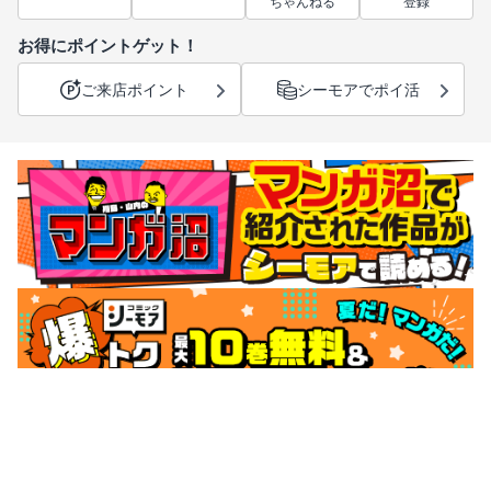
ちゃんねる
登録
お得にポイントゲット！
ご来店ポイント
シーモアでポイ活