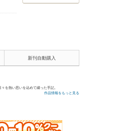
新刊自動購入
日々を熱い思いを込めて綴った手記。
作品情報をもっと見る