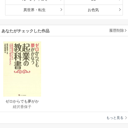
異世界・転生
お色気
履歴削除
あなたがチェックした作品
ゼロからでも夢がか
経沢香保子
なう 起業の教科書
もっと見る