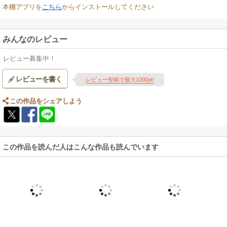
本棚アプリを
こちら
からインストールしてください
みんなのレビュー
レビュー募集中！
レビューを書く
レビュー投稿で最大1000pt!
この作品をシェアしよう
この作品を読んだ人はこんな作品も読んでいます