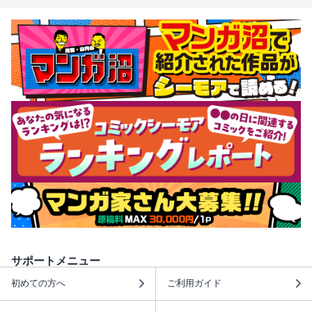
サポートメニュー
初めての方へ
ご利用ガイド