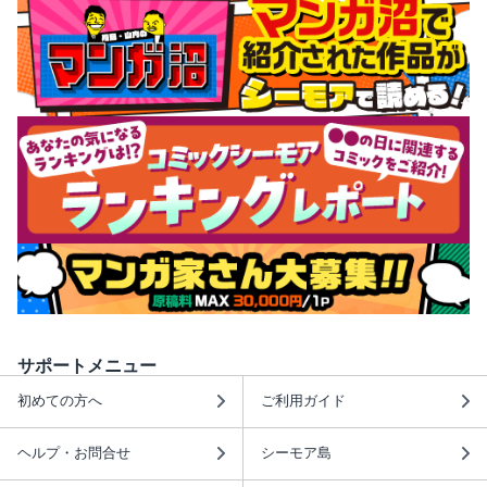
サポートメニュー
初めての方へ
ご利用ガイド
ヘルプ・お問合せ
シーモア島