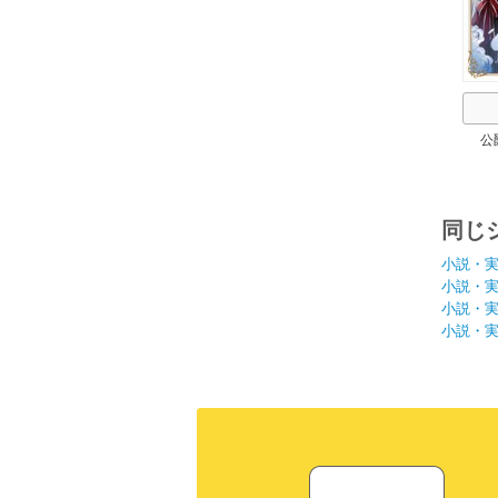
公
同じ
小説・
小説・
小説・
小説・