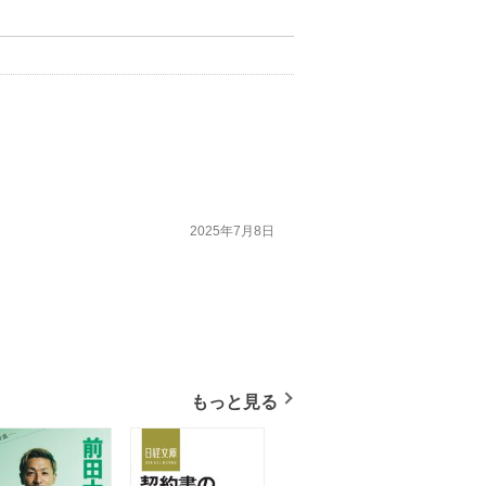
2025年7月8日
もっと見る