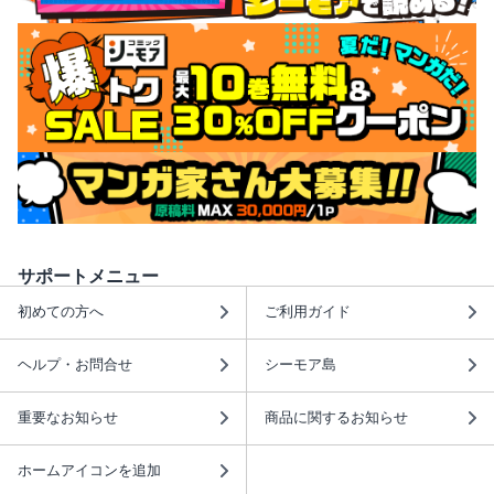
サポートメニュー
初めての方へ
ご利用ガイド
ヘルプ・お問合せ
シーモア島
重要なお知らせ
商品に関するお知らせ
ホームアイコンを追加