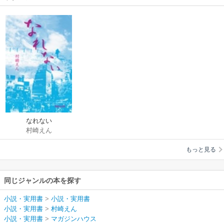
なれない
村崎えん
もっと見る
同じジャンルの本を探す
小説・実用書
>
小説・実用書
小説・実用書
>
村崎えん
小説・実用書
>
マガジンハウス