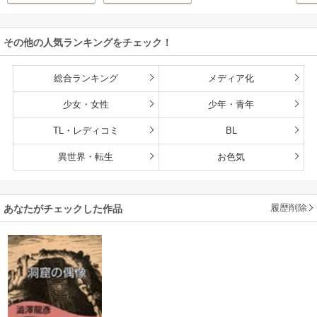
その他の人気ランキングをチェック！
総合ランキング
メディア化
少女・女性
少年・青年
TL・レディコミ
BL
異世界・転生
お色気
履歴削除
あなたがチェックした作品