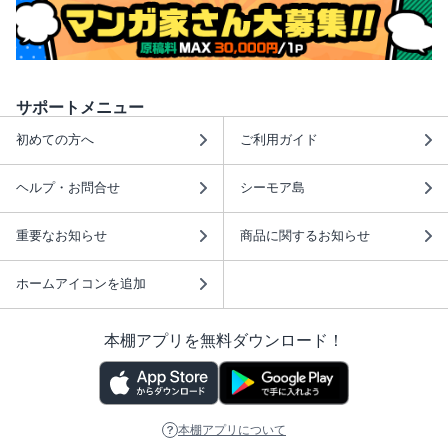
サポートメニュー
初めての方へ
ご利用ガイド
ヘルプ・お問合せ
シーモア島
重要なお知らせ
商品に関するお知らせ
ホームアイコンを追加
本棚アプリを無料ダウンロード！
本棚アプリについて