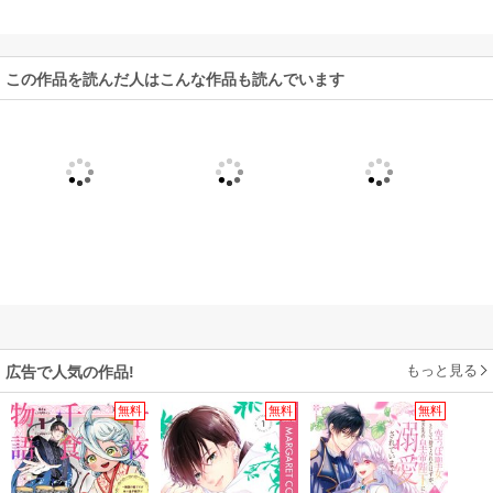
この作品を読んだ人はこんな作品も読んでいます
もっと見る
広告で人気の作品!
無料
無料
無料