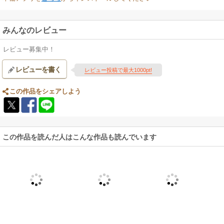
みんなのレビュー
レビュー募集中！
レビューを書く
レビュー投稿で最大1000pt!
この作品をシェアしよう
この作品を読んだ人はこんな作品も読んでいます