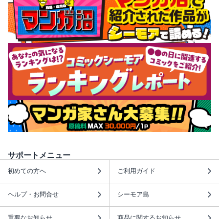
サポートメニュー
初めての方へ
ご利用ガイド
ヘルプ・お問合せ
シーモア島
重要なお知らせ
商品に関するお知らせ