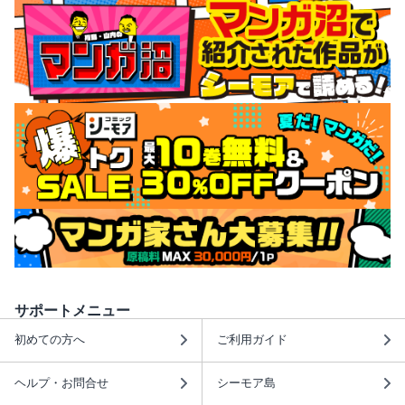
サポートメニュー
初めての方へ
ご利用ガイド
ヘルプ・お問合せ
シーモア島