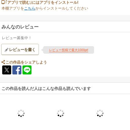
｢アプリで読む｣にはアプリをインストール!
本棚アプリを
こちら
からインストールしてください
みんなのレビュー
レビュー募集中！
レビューを書く
レビュー投稿で最大1000pt!
この作品をシェアしよう
この作品を読んだ人はこんな作品も読んでいます