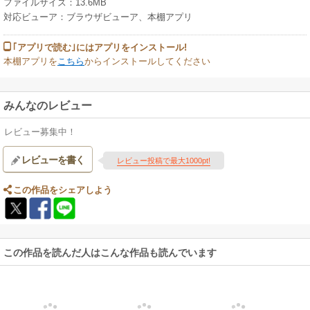
ファイルサイズ：13.6MB
対応ビューア：ブラウザビューア、本棚アプリ
｢アプリで読む｣にはアプリをインストール!
本棚アプリを
こちら
からインストールしてください
みんなのレビュー
レビュー募集中！
レビューを書く
レビュー投稿で最大1000pt!
この作品をシェアしよう
この作品を読んだ人はこんな作品も読んでいます