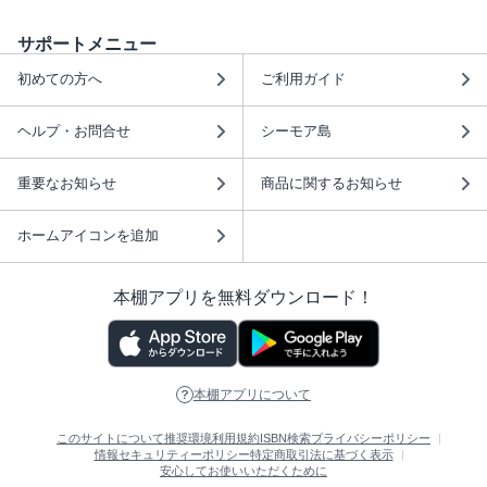
サポートメニュー
初めての方へ
ご利用ガイド
ヘルプ・お問合せ
シーモア島
重要なお知らせ
商品に関するお知らせ
ホームアイコンを追加
本棚アプリを無料ダウンロード！
本棚アプリについて
このサイトについて
推奨環境
利用規約
ISBN検索
プライバシーポリシー
情報セキュリティーポリシー
特定商取引法に基づく表示
安心してお使いいただくために