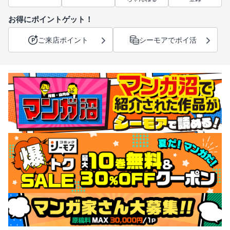
お得にポイントゲット！
ご来店ポイント
シーモアでポイ活