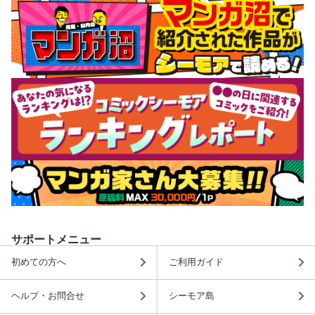
サポートメニュー
初めての方へ
ご利用ガイド
ヘルプ・お問合せ
シーモア島