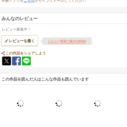
本棚アプリを
こちら
からインストールしてください
みんなのレビュー
レビュー募集中！
レビューを書く
レビュー投稿で最大1000pt!
この作品をシェアしよう
この作品を読んだ人はこんな作品も読んでいます