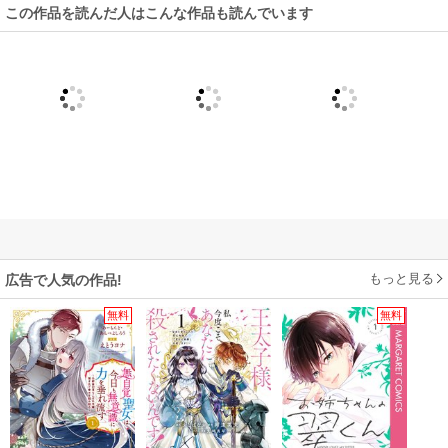
この作品を読んだ人はこんな作品も読んでいます
もっと見る
広告で人気の作品!
無料
無料