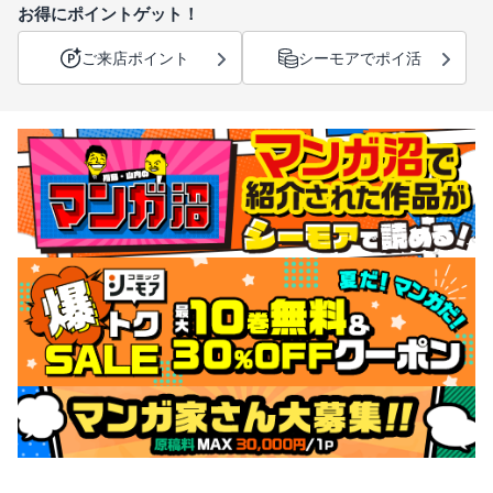
お得にポイントゲット！
ご来店ポイント
シーモアでポイ活