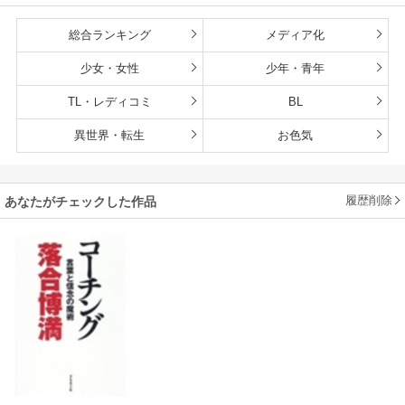
総合ランキング
メディア化
少女・女性
少年・青年
TL・レディコミ
BL
異世界・転生
お色気
履歴削除
あなたがチェックした作品