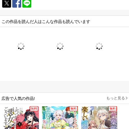
この作品を読んだ人はこんな作品も読んでいます
もっと見る
広告で人気の作品!
無料
無料
無料