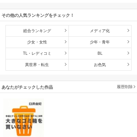
その他の人気ランキングをチェック！
総合ランキング
メディア化
少女・女性
少年・青年
TL・レディコミ
BL
異世界・転生
お色気
履歴削除
あなたがチェックした作品