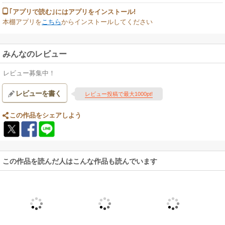
｢アプリで読む｣にはアプリをインストール!
本棚アプリを
こちら
からインストールしてください
みんなのレビュー
レビュー募集中！
レビューを書く
レビュー投稿で最大1000pt!
この作品をシェアしよう
この作品を読んだ人はこんな作品も読んでいます