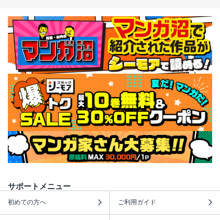
サポートメニュー
初めての方へ
ご利用ガイド