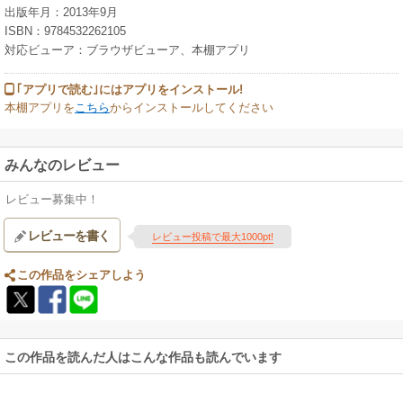
出版年月：2013年9月
ISBN：9784532262105
対応ビューア：ブラウザビューア、本棚アプリ
｢アプリで読む｣にはアプリをインストール!
本棚アプリを
こちら
からインストールしてください
みんなのレビュー
レビュー募集中！
レビューを書く
レビュー投稿で最大1000pt!
この作品をシェアしよう
この作品を読んだ人はこんな作品も読んでいます