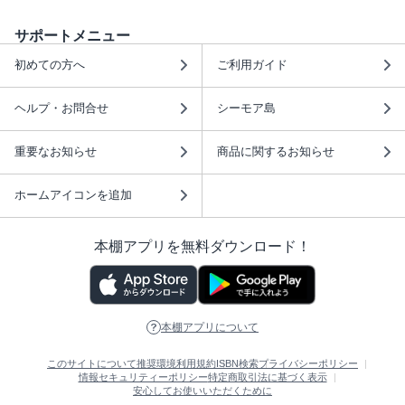
サポートメニュー
初めての方へ
ご利用ガイド
ヘルプ・お問合せ
シーモア島
重要なお知らせ
商品に関するお知らせ
ホームアイコンを追加
本棚アプリを無料ダウンロード！
本棚アプリについて
このサイトについて
推奨環境
利用規約
ISBN検索
プライバシーポリシー
情報セキュリティーポリシー
特定商取引法に基づく表示
安心してお使いいただくために