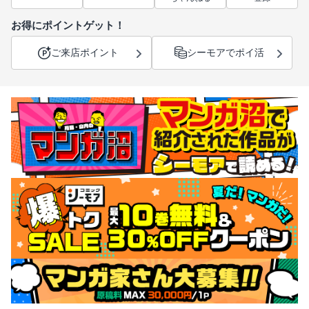
お得にポイントゲット！
ご来店ポイント
シーモアでポイ活