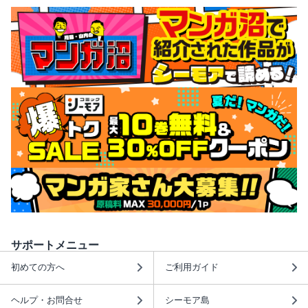
サポートメニュー
初めての方へ
ご利用ガイド
ヘルプ・お問合せ
シーモア島